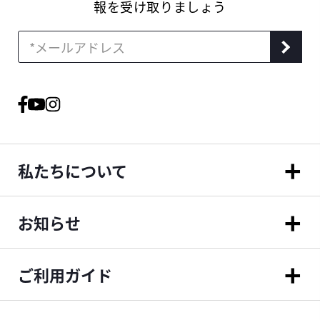
報を受け取りましょう
私たちについて
お知らせ
ご利用ガイド