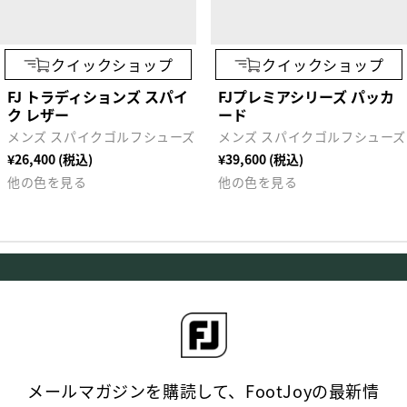
クイックショップ
クイックショップ
FJ トラディションズ スパイ
FJプレミアシリーズ パッカ
ク レザー
ード
メンズ スパイクゴルフシューズ
メンズ スパイクゴルフシューズ
¥26,400 (税込)
¥39,600 (税込)
他の色を見る
他の色を見る
メールマガジンを購読して、FootJoyの最新情