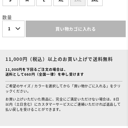
数量
買い物カゴに入れる
11,000円（税込）以上のお買い上げで送料無料
11,000円を下回るご注文の場合は、
送料として660円（全国一律）を申し受けます
ご希望のサイズ / カラーを選択してから「買い物かごに入れる」をクリ
ックください。
お買い上げいただいた商品に、完全にご満足いただけない場合は、8日
以内（土日含む）にカスタマーサービスにご連絡いただければ返品して
払い戻しを受けることができます。