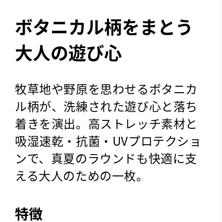
ボタニカル柄をまとう
大人の遊び心
牧草地や野原を思わせるボタニカ
ル柄が、洗練された遊び心と落ち
着きを演出。高ストレッチ素材と
吸湿速乾・抗菌・UVプロテクショ
ンで、真夏のラウンドも快適に支
える大人のための一枚。
特徴