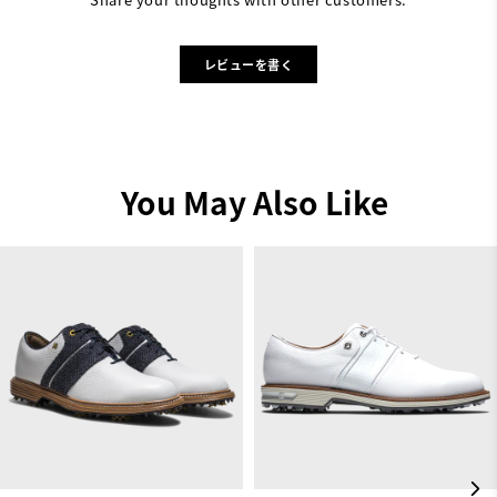
レビューを書く
You May Also Like