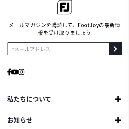
メールマガジンを購読して、FootJoyの最新情
報を受け取りましょう
私たちについて
お知らせ