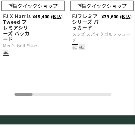
クイックショップ
クイックショップ
FJ X Harris
FJプレミア
¥48,400 (税込)
¥39,600 (税込)
Tweed プ
シリーズ パ
レミアシリ
ッカード
ーズ パッカ
メンズ スパイクゴルフシュー
ード
ズ
Men's Golf Shoes