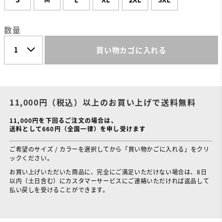
数量
買い物カゴに入れる
11,000円（税込）以上のお買い上げで送料無料
11,000円を下回るご注文の場合は、
送料として660円（全国一律）を申し受けます
ご希望のサイズ / カラーを選択してから「買い物かごに入れる」をクリ
ックください。
お買い上げいただいた商品に、完全にご満足いただけない場合は、8日
以内（土日含む）にカスタマーサービスにご連絡いただければ返品して
払い戻しを受けることができます。