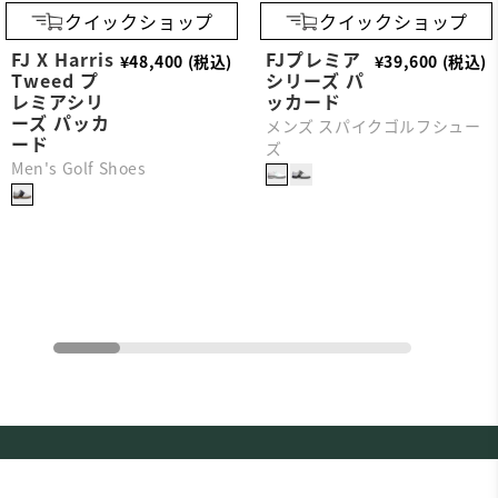
クイックショップ
クイックショップ
FJ X Harris
FJプレミア
¥48,400 (税込)
¥39,600 (税込)
Tweed プ
シリーズ パ
レミアシリ
ッカード
ーズ パッカ
メンズ スパイクゴルフシュー
ード
ズ
Men's Golf Shoes