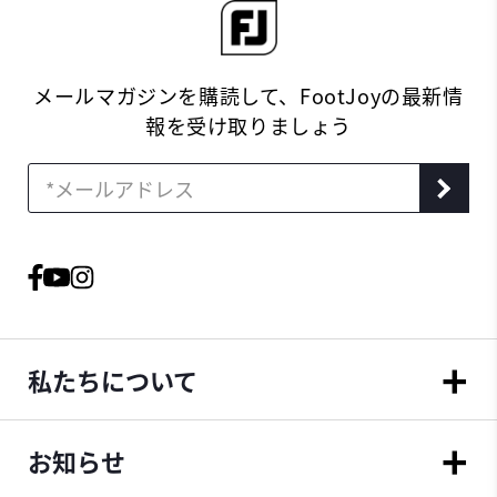
メールマガジンを購読して、FootJoyの最新情
報を受け取りましょう
私たちについて
お知らせ