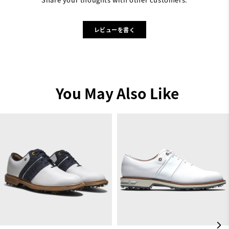
レビューを書く
You May Also Like