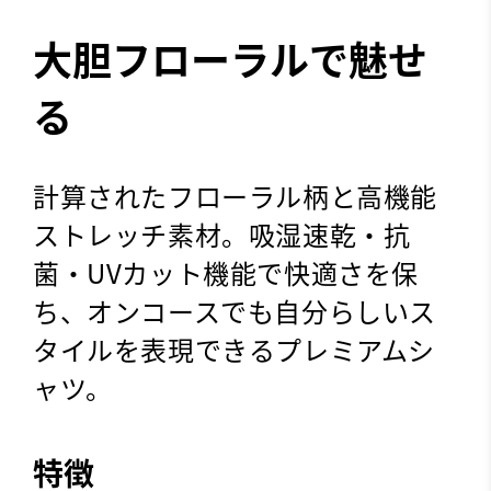
大胆フローラルで魅せ
る
計算されたフローラル柄と高機能
ストレッチ素材。吸湿速乾・抗
菌・UVカット機能で快適さを保
ち、オンコースでも自分らしいス
タイルを表現できるプレミアムシ
ャツ。
特徴